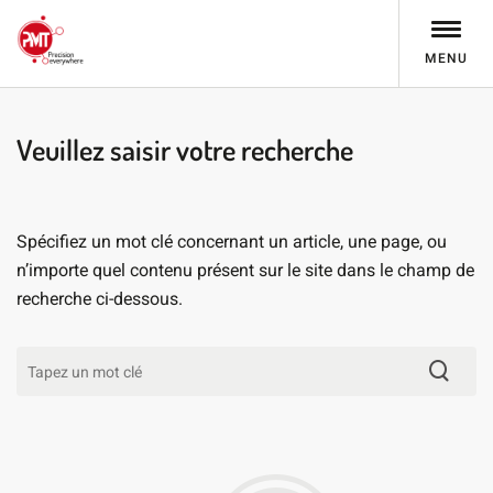
MENU
Veuillez saisir votre recherche
Spécifiez un mot clé concernant un article, une page, ou
n’importe quel contenu présent sur le site dans le champ de
recherche ci-dessous.