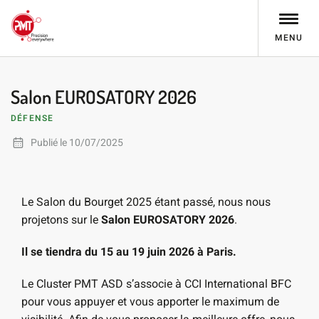
MENU
Salon EUROSATORY 2026
DÉFENSE
Publié le 10/07/2025
Le Salon du Bourget 2025 étant passé, nous nous
projetons sur le
Salon
EUROSATORY
2026
.
Il se tiendra du 15 au 19 juin 2026 à Paris.
Le Cluster PMT ASD s’associe à CCI International BFC
pour vous appuyer et vous apporter le maximum de