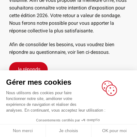
visibilité. Afin de vous proposer la meilleure offre, nous
souhaitons connaître votre intention d’exposition pour
cette édition 2026. Votre retour a valeur de sondage.
Nous ferons notre possible pour vous apporter la
réponse collective la plus satisfaisante.
Afin de consolider les besoins, vous voudrez bien
répondre au questionnaire, voir lien ci-dessous.
Je réponds
Gérer mes cookies
Nous utilisons des cookies pour faire
fonctionner notre site, améliorer votre
expérience de navigation et réaliser des
analyses. En continuant, vous acceptez leur utilisation :
Consentements certifiés par
Non merci
Je choisis
OK pour moi