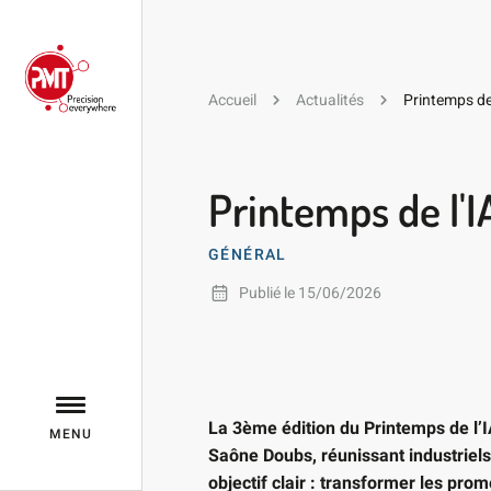
Accueil
Actualités
Printemps de 
Printemps de l'I
GÉNÉRAL
Publié le 15/06/2026
La 3ème édition du Printemps de l’IA
MENU
Saône Doubs, réunissant industriels
objectif clair : transformer les pro