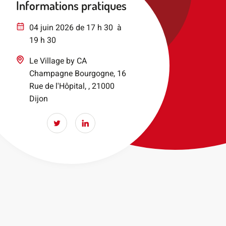
Informations pratiques
04 juin 2026 de 17 h 30 à
19 h 30
Le Village by CA
Champagne Bourgogne, 16
Rue de l'Hôpital, , 21000
Dijon