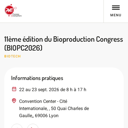
MENU
11ème édition du Bioproduction Congress
(BIOPC2026)
BIOTECH
Informations pratiques
22 au 23 sept. 2026 de 8 h à 17 h
Convention Center - Cité
Internationale, , 50 Quai Charles de
Gaulle,, 69006 Lyon